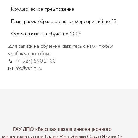
Коммерческое предложение
План-график образовательных мероприятий по ГЗ
Форма заявки на обучение 2026
Для записи на обучение свяжитесь с нами любым
удобным способом:
📞 +7 (924) 590-21-00
📧 info@vshim.ru
ГАУ ДПО «Высшая школа инновационного
менеджмента при Главе Республики Саха (Якутия)»