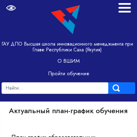
ГАУ ДПО Высшая школа инновационного менеджмента при
Главе Республики Саха (Якутия)
О ВШИМ
Пройти обучение
Актуальный план-график обучения