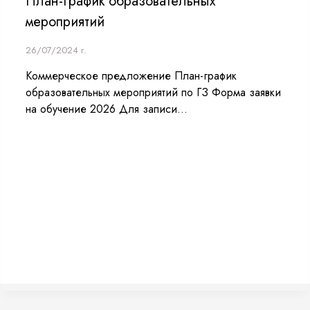
План-график образовательных
мероприятий
26/07/2024 г.
Коммерческое предложение План-график
образовательных мероприятий по ГЗ Форма заявки
на обучение 2026 Для записи...