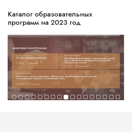
Каталог образовательных
программ на 2023 год