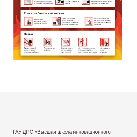
ГАУ ДПО «Высшая школа инновационного