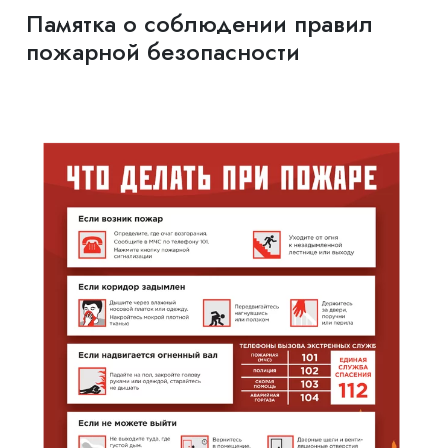
Памятка о соблюдении правил
пожарной безопасности