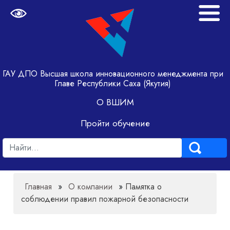
ГАУ ДПО Высшая школа инновационного менеджмента при
Главе Республики Саха (Якутия)
О ВШИМ
Пройти обучение
Главная
»
О компании
»
Памятка о
соблюдении правил пожарной безопасности