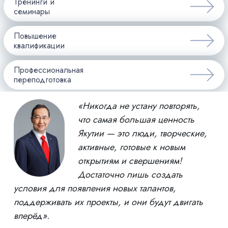
Тренинги и
семинары
Повышение
квалификации
Профессиональная
переподготовка
«Никогда не устану повторять,
что самая большая ценность
Якутии — это люди, творческие,
активные, готовые к новым
открытиям и свершениям!
Достаточно лишь создать
условия для появления новых талантов,
поддерживать их проекты, и они будут двигать
вперёд».