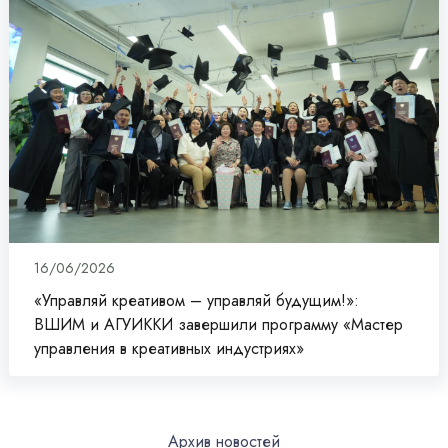
16/06/2026
«Управляй креативом – управляй будущим!»:
ВШИМ и АГУИККИ завершили программу «Мастер
управления в креативных индустриях»
Архив новостей