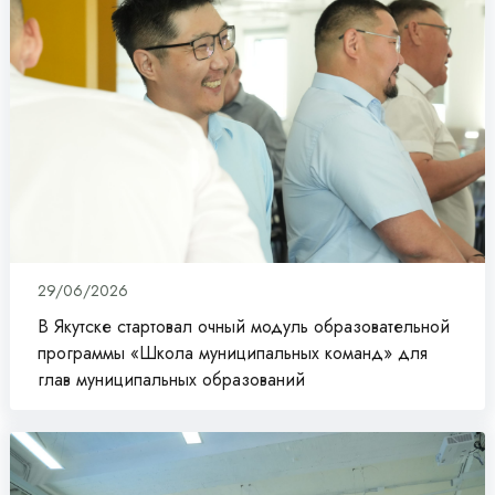
29/06/2026
В Якутске стартовал очный модуль образовательной
программы «Школа муниципальных команд» для
глав муниципальных образований