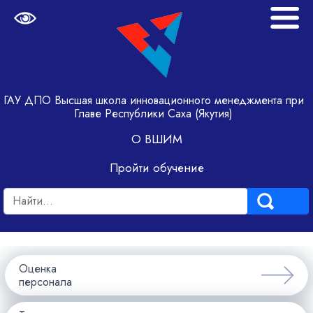
ГАУ ДПО Высшая школа инновационного менеджмента при
Главе Республики Саха (Якутия)
О ВШИМ
Пройти обучение
Оценка
персонала