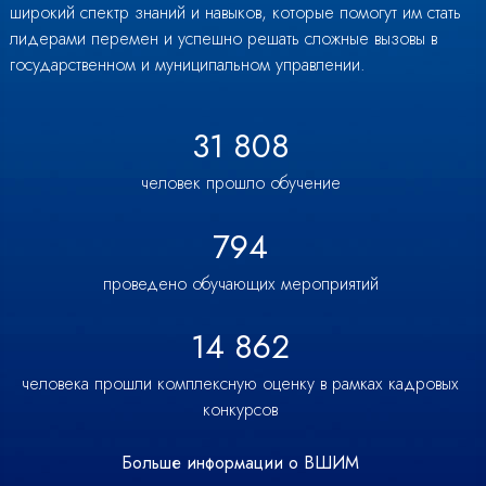
широкий спектр знаний и навыков, которые помогут им стать
лидерами перемен и успешно решать сложные вызовы в
государственном и муниципальном управлении.
31 808
человек прошло обучение
794
проведено обучающих мероприятий
14 862
человека прошли комплексную оценку в рамках кадровых
конкурсов
Больше информации о ВШИМ