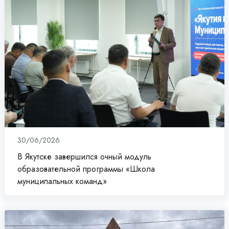
30/06/2026
В Якутске завершился очный модуль
образовательной программы «Школа
муниципальных команд»