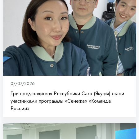
07/07/2026
Три представителя Республики Саха (Якутия) стали
участниками программы «Сенежа» «Команда
России»