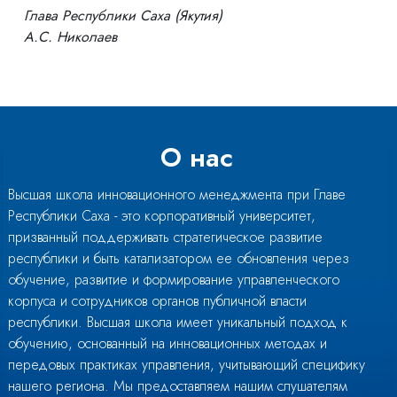
Глава Республики Саха (Якутия)
А.С. Николаев
О нас
Высшая школа инновационного менеджмента при Главе
Республики Саха - это корпоративный университет,
призванный поддерживать стратегическое развитие
республики и быть катализатором ее обновления через
обучение, развитие и формирование управленческого
корпуса и сотрудников органов публичной власти
республики. Высшая школа имеет уникальный подход к
обучению, основанный на инновационных методах и
передовых практиках управления, учитывающий специфику
нашего региона. Мы предоставляем нашим слушателям