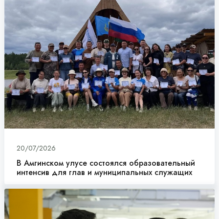
20/07/2026
В Амгинском улусе состоялся образовательный
интенсив для глав и муниципальных служащих