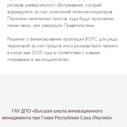
резерва универсального обслуживания, который
формируется за счет отчислений телеком-операторов.
Перечень населенных пунктов, куда будут проложены
линии связи, уже утвержден Правительством.
Решение о финансировании прокладки ВОЛС для ряда
территорий за счет средств этого резерва было принято
в конце мая 2025 года в соответствии с новыми
поправками в законодательство.
ГАУ ДПО «Высшая школа инновационного
менеджмента при Главе Республики Саха (Якутия)»