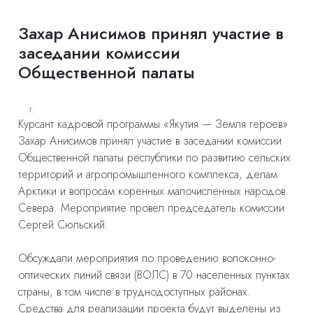
Захар Анисимов принял участие в
заседании комиссии
Общественной палаты
г.
Курсант кадровой программы «Якутия — Земля героев»
Захар Анисимов принял участие в заседании комиссии
Общественной палаты республики по развитию сельских
территорий и агропромышленного комплекса, делам
Арктики и вопросам коренных малочисленных народов
Севера. Мероприятие провел председатель комиссии
Сергей Сюльский.
Обсуждали мероприятия по проведению волоконно-
оптических линий связи (ВОЛС) в 70 населенных пунктах
страны, в том числе в труднодоступных районах.
Средства для реализации проекта будут выделены из