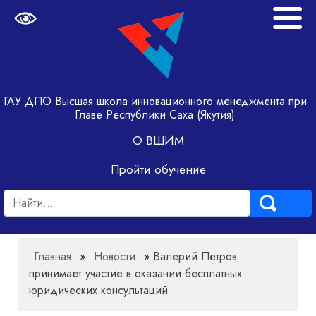
ГАУ ДПО Высшая школа инновационного менеджмента при
Главе Республики Саха (Якутия)
О ВШИМ
Пройти обучение
Главная
»
Новости
»
Валерий Петров
принимает участие в оказании бесплатных
юридических консультаций