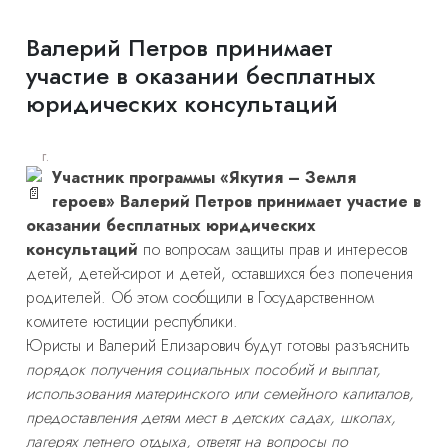
Валерий Петров принимает
участие в оказании бесплатных
юридических консультаций
г.
Участник программы «Якутия – Земля
героев» Валерий Петров принимает участие в
оказании бесплатных юридических
консультаций
по вопросам защиты прав и интересов
детей, детей-сирот и детей, оставшихся без попечения
родителей. Об этом сообщили в Государственном
комитете юстиции республики.
Юристы и Валерий Елизарович будут готовы разъяснить
порядок получения социальных пособий и выплат,
использования материнского или семейного капиталов,
предоставления детям мест в детских садах, школах,
лагерях летнего отдыха, ответят на вопросы по