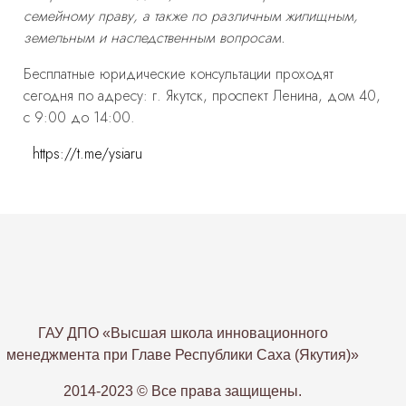
семейному праву, а также по различным жилищным,
земельным и наследственным вопросам.
Бесплатные юридические консультации проходят
сегодня по адресу: г. Якутск, проспект Ленина, дом 40,
с 9:00 до 14:00.
https://t.me/ysiaru
ГАУ ДПО «Высшая школа инновационного
менеджмента при Главе Республики Саха (Якутия)»
2014-2023 © Все права защищены.