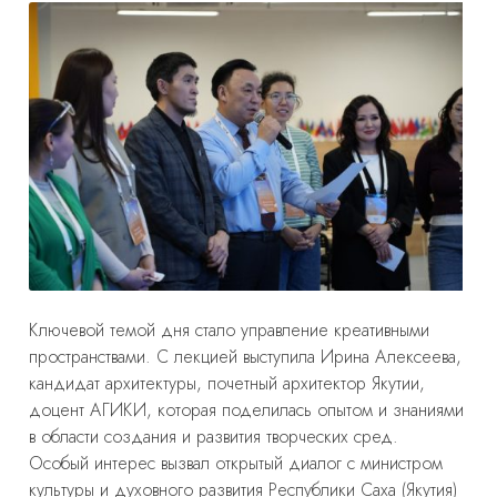
Ключевой темой дня стало управление креативными
пространствами. С лекцией выступила Ирина Алексеева,
кандидат архитектуры, почетный архитектор Якутии,
доцент АГИКИ, которая поделилась опытом и знаниями
в области создания и развития творческих сред.
Особый интерес вызвал открытый диалог с министром
культуры и духовного развития Республики Саха (Якутия)