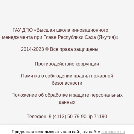
ГАУ ДПО «Высшая школа инновационного
менеджмента при Главе Республики Саха (Якутия)»
2014-2023 © Все права защищены.
Противодействие коррупции
Памятка о соблюдении правил пожарной
безопасности
Положение об обработке и защите персональных
данных
Телефон: 8 (4112) 50-79-90, ip 71190
Электронная почта: vshim@gov14.ru
Продолжая использовать наш сайт, вы даёте
согласие на