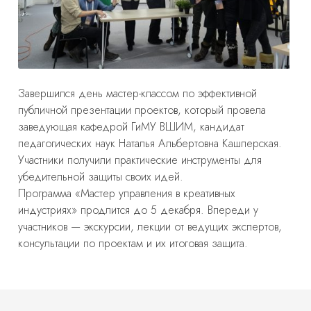
Завершился день мастер-классом по эффективной
публичной презентации проектов, который провела
заведующая кафедрой ГиМУ ВШИМ, кандидат
педагогических наук Наталья Альбертовна Кашперская.
Участники получили практические инструменты для
убедительной защиты своих идей.
Программа «Мастер управления в креативных
индустриях» продлится до 5 декабря. Впереди у
участников — экскурсии, лекции от ведущих экспертов,
консультации по проектам и их итоговая защита.