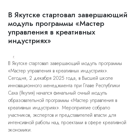
В Якутске стартовал завершающий
модуль программы «Мастер
управления в креативных
индустриях»
г.
В Якутске стартовал завершающий модуль программы
«Мастер управления в креативных индустриях».
Сегодня, 2 декабря 2025 года, в Высшей школе
инновационного менеджмента при Главе Республики
Саха (Якутия) начался финальный очный модуль
образовательной программы «Мастер управления в
креативных индустриях». Мероприятие собрало
участников, экспертов и представителей власти для
интенсивной работы над проектами в сфере креативной
экономики.