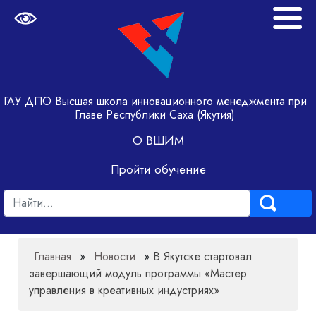
ГАУ ДПО Высшая школа инновационного менеджмента при
Главе Республики Саха (Якутия)
О ВШИМ
Пройти обучение
Главная
»
Новости
»
В Якутске стартовал
завершающий модуль программы «Мастер
управления в креативных индустриях»