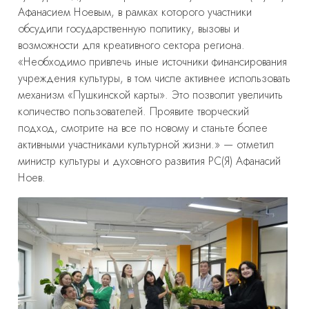
Афанасием Ноевым, в рамках которого участники
обсудили государственную политику, вызовы и
возможности для креативного сектора региона.
«Необходимо привлечь иные источники финансирования
учреждения культуры, в том числе активнее использовать
механизм «Пушкинской карты». Это позволит увеличить
количество пользователей. Проявите творческий
подход, смотрите на все по новому и станьте более
активными участниками культурной жизни.» — отметил
министр культуры и духовного развития РС(Я) Афанасий
Ноев.