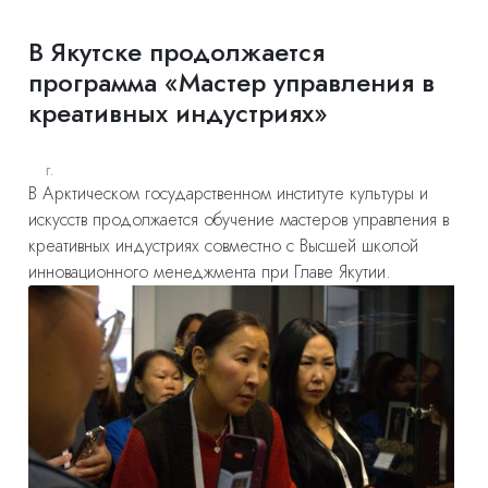
В Якутске продолжается
программа «Мастер управления в
креативных индустриях»
г.
В Арктическом государственном институте культуры и
искусств продолжается обучение мастеров управления в
креативных индустриях совместно с Высшей школой
инновационного менеджмента при Главе Якутии.