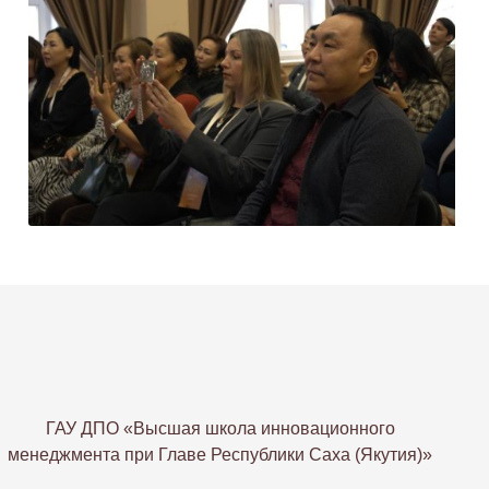
ГАУ ДПО «Высшая школа инновационного
менеджмента при Главе Республики Саха (Якутия)»