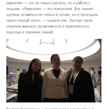
маркетинг — это не только расчёты, но и работа с
людьми.
«Маркетинг — это психология. Все знания
должны оставаться не только в голове, но и проходить
через личный опыт», — сказала она.
Эксперт также
отметила важность проактивности и практического
подхода в освоении знаний.