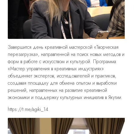
Завершится день креативной мастерской «Творческая
перезагрузка», направленной на поиск новых методов и
форм в работе с искусством и культурой. Программа
«Мастер управления в креативных индустриях»
объединяет экспертов, исследователей и практиков,
создавая площадку для обмена опытом и выработки
решений, направленных на развитие креативной
экономики и поддержку культурных инициатив в Якутии.
https://t.me/agiki_14