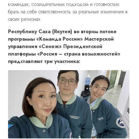
командах, созидательным подходом и готовностью
брать на себя ответственность за реальные изменения в
своих регионах.
Республику Саха (Якутия) во втором потоке
программы «Команда России» Мастерской
управления «Сенеж» Президентской
платформы «Россия – страна возможностей»
представляют три участника: