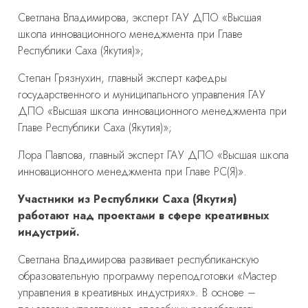
Светлана Владимирова, эксперт ГАУ ДПО «Высшая
школа инновационного менеджмента при Главе
Республики Саха (Якутия)»;
Степан Грязнухин, главный эксперт кафедры
государственного и муниципального управления ГАУ
ДПО «Высшая школа инновационного менеджмента при
Главе Республики Саха (Якутия)»;
Лора Павлова, главный эксперт ГАУ ДПО «Высшая школа
инновационного менеджмента при Главе РС(Я)».
Участники из Республики Саха (Якутия)
работают над проектами в сфере креативных
индустрий.
Светлана Владимирова развивает республиканскую
образовательную программу переподготовки «Мастер
управления в креативных индустриях». В основе –