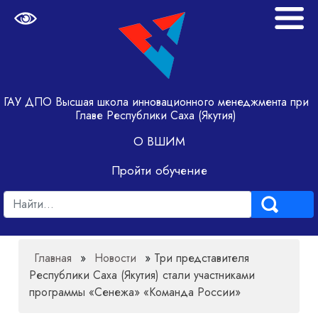
ГАУ ДПО Высшая школа инновационного менеджмента при
Главе Республики Саха (Якутия)
О ВШИМ
Пройти обучение
Главная
»
Новости
»
Три представителя
Республики Саха (Якутия) стали участниками
программы «Сенежа» «Команда России»