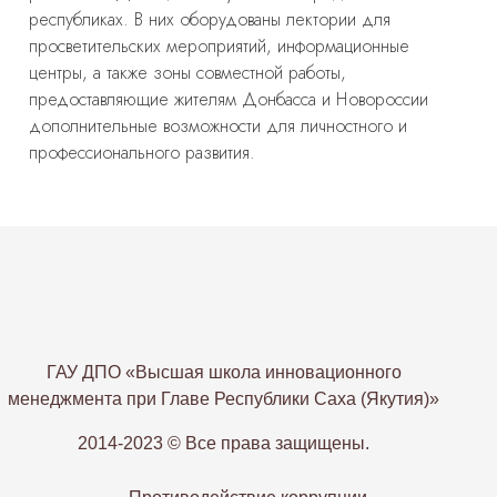
республиках. В них оборудованы лектории для
просветительских мероприятий, информационные
центры, а также зоны совместной работы,
предоставляющие жителям Донбасса и Новороссии
дополнительные возможности для личностного и
профессионального развития.
ГАУ ДПО «Высшая школа инновационного
менеджмента при Главе Республики Саха (Якутия)»
2014-2023 © Все права защищены.