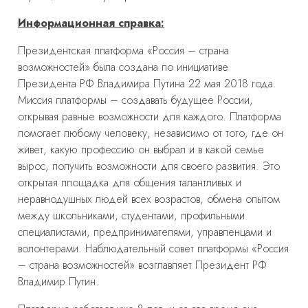
Информационная справка:
Президентская платформа «Россия – страна
возможностей» была создана по инициативе
Президента РФ Владимира Путина 22 мая 2018 года.
Миссия платформы – создавать будущее России,
открывая равные возможности для каждого. Платформа
помогает любому человеку, независимо от того, где он
живет, какую профессию он выбрал и в какой семье
вырос, получить возможности для своего развития. Это
открытая площадка для общения талантливых и
неравнодушных людей всех возрастов, обмена опытом
между школьниками, студентами, профильными
специалистами, предпринимателями, управленцами и
волонтерами. Наблюдательный совет платформы «Россия
– страна возможностей» возглавляет Президент РФ
Владимир Путин.