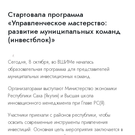
Стартовала программа
«Управленческое мастерство:
развитие муниципальных команд
(инвестблок)»
г.
Сегодня, 8 октября, во ВШИМе началась
образовательная программа для представителей
муниципальных инвестиционных команд.
Организаторами выступают Министерство экономики
Республики Саха (Якутия) и Высшая школа
инновационного менеджмента при Главе РС(Я).
Участники приехали с районов республики, чтобы
освоить современные инструменты привлечения
инвестиций. Основная цель мероприятия заключается в