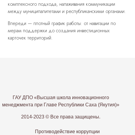
комплексного подхода, налаживания коммуникации
между муниципалитетами и республиканскими органами.
Впереди — плотный график работы: от навигации по
мерам поддержки до создания инвестиционных
карточек территорий.
ГАУ ДПО «Высшая школа инновационного
менеджмента при Главе Республики Саха (Якутия)»
2014-2023 © Все права защищены.
Противодействие коррупции