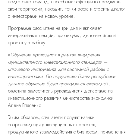
подготовке команд, способных эффективно продвигать
свои территории, находить точки роста и строить диалог
с инвесторами на новом уровне.
Программа рассчитана на три дня и включает
интерактивные лекции, практикумы, деловые игры и
проектную работу.
«
Обучение проводится в рамках внедрения
муниципального инвестиционного стандарта —
ключевого инструмента для системной работы с
инвестпроектами. По поручению Главы республики
данное обучение будет проводиться ежегодно
», —
отметила заместитель руководителя департамента
инвестиционного развития министерства экономики
Алена Власенко.
Таким образом, слушатели получат навыки
сопровождения инвестиционных проектов,
продуктивного взаимодействия с бизнесом, применения