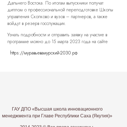
Дальнего Востока. По итогам выпускники получат
диплом о профессиональной переподготовке Школы
управления Сколково и вузов – партнеров, а также
войдут в резерв госслужащих.
Узнать подробности и отправить заявку на участие в
программе можно до 15 марта 2023 года на сайте
https://муравьевамурский-2030.рф
ГАУ ДПО «Высшая школа инновационного
менеджмента при Главе Республики Саха (Якутия)»