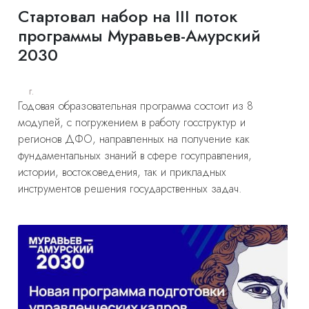
Стартовал набор на III поток
программы Муравьев-Амурский
2030
г.
Годовая образовательная программа состоит из 8
модулей, с погружением в работу госструктур и
регионов ДФО, направленных на получение как
фундаментальных знаний в сфере госуправления,
истории, востоковедения, так и прикладных
инструментов решения государственных задач.