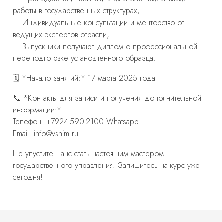
работы в государственных структурах;
— Индивидуальные консультации и менторство от
ведущих экспертов отрасли;
— Выпускники получают диплом о профессиональной
переподготовке установленного образца.
🗓 *Начало занятий:* 17 марта 2025 года
📞 *Контакты для записи и получения дополнительной
информации:*
Телефон: +7924-590-2100 Whatsapp
Email: info@vshim.ru
Не упустите шанс стать настоящим мастером
государственного управления! Запишитесь на курс уже
сегодня!