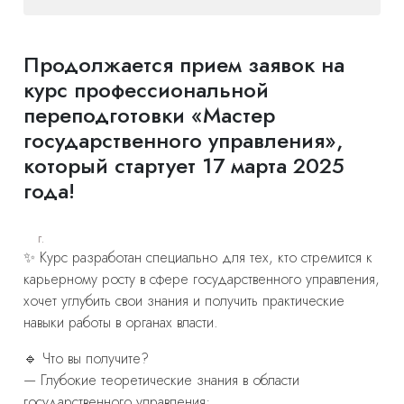
Продолжается прием заявок на
курс профессиональной
переподготовки «Мастер
государственного управления»,
который стартует 17 марта 2025
года!
г.
✨ Курс разработан специально для тех, кто стремится к
карьерному росту в сфере государственного управления,
хочет углубить свои знания и получить практические
навыки работы в органах власти.
🔹 Что вы получите?
— Глубокие теоретические знания в области
государственного управления;