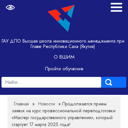
ГАУ ДПО Высшая школа инновационного менеджмента при
Главе Республики Саха (Якутия)
О ВШИМ
Пройти обучение
Главная
»
Новости
»
Продолжается прием
заявок на курс профессиональной переподготовки
«Мастер государственного управления», который
стартует 17 марта 2025 года!