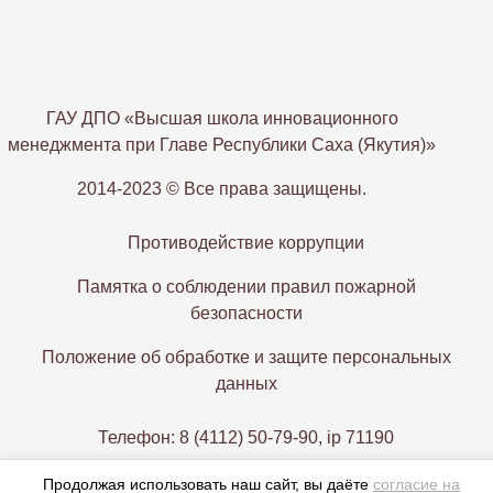
ГАУ ДПО «Высшая школа инновационного
менеджмента при Главе Республики Саха (Якутия)»
2014-2023 © Все права защищены.
Противодействие коррупции
Памятка о соблюдении правил пожарной
безопасности
Положение об обработке и защите персональных
данных
Телефон: 8 (4112) 50-79-90, ip 71190
Электронная почта: vshim@gov14.ru
Продолжая использовать наш сайт, вы даёте
согласие на