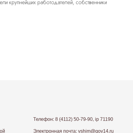
тели крупнейших работодателей, собственники
Телефон: 8 (4112) 50-79-90, ip 71190
ой
Электронная почта: vshim@gov14.ru