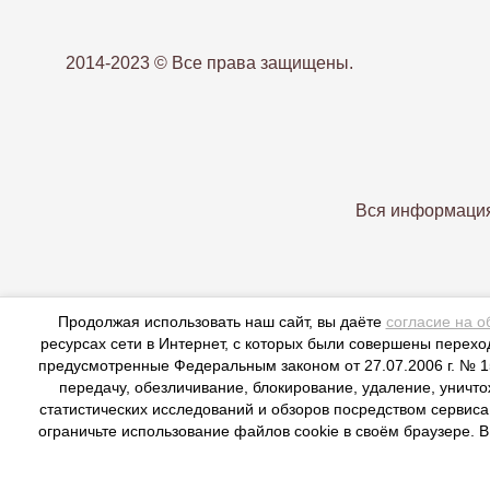
2014-2023 © Все права защищены.
Вся информация
Продолжая использовать наш сайт, вы даёте
согласие на о
ресурсах сети в Интернет, с которых были совершены переход
предусмотренные Федеральным законом от 27.07.2006 г. № 15
передачу, обезличивание, блокирование, удаление, уничт
статистических исследований и обзоров посредством сервиса
ограничьте использование файлов cookie в своём браузере. 