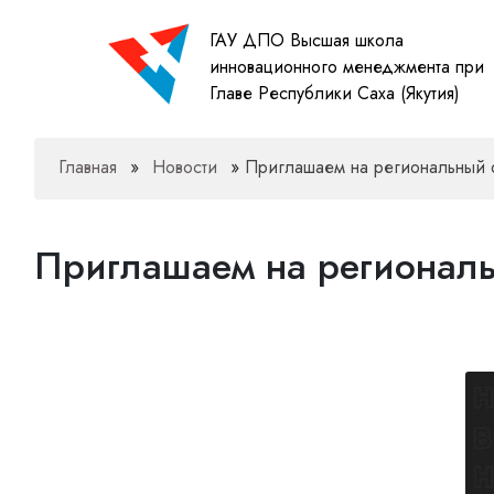
ГАУ ДПО Высшая школа
инновационного менеджмента при
Главе Республики Саха (Якутия)
Главная
»
Новости
»
Приглашаем на региональный 
Приглашаем на региональ