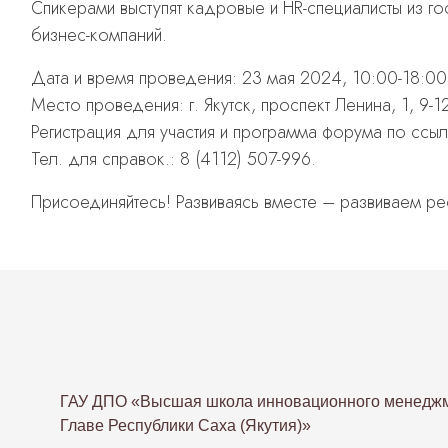
Спикерами выступят кадровые и HR-специалисты из г
бизнес-компаний.
Дата и время проведения: 23 мая 2024, 10:00-18:00
Место проведения: г. Якутск, проспект Ленина, 1, 9-12
Регистрация для участия и программа форума по ссы
Тел. для справок.: 8 (4112) 507-996.
Присоединяйтесь! Развиваясь вместе – развиваем ре
ГАУ ДПО «Высшая школа инновационного менеджм
Главе Республики Саха (Якутия)»