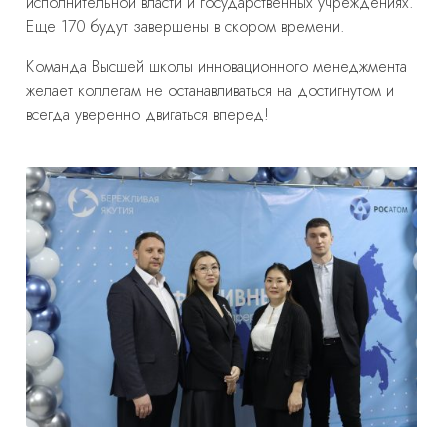
исполнительной власти и государственных учреждениях.
Еще 170 будут завершены в скором времени.
Команда Высшей школы инновационного менеджмента
желает коллегам не останавливаться на достигнутом и
всегда уверенно двигаться вперед!