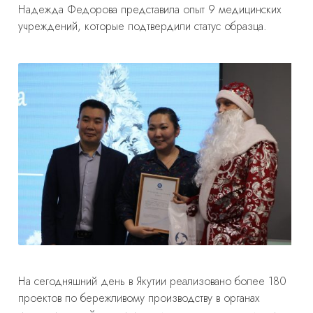
Надежда Федорова представила опыт 9 медицинских
учреждений, которые подтвердили статус образца.
На сегодняшний день в Якутии реализовано более 180
проектов по бережливому производству в органах