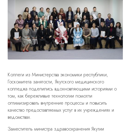
Коллеги из Министерства экономики республики,
Госкомитета занятости, Якутского медицинского
колледжа поделились вдохновляющими историями о
том, как бережливые технологии помогли
оптимизировать внутренние процессы и повысить
качество предоставляемых услуг в их учреждениях и
ведомствах.
⁣Заместитель министра здравоохранения Якутии