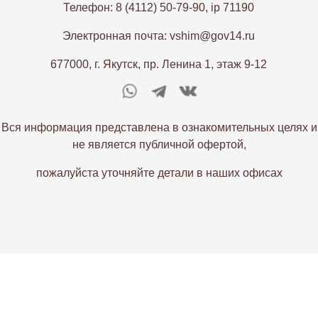
Телефон: 8 (4112) 50-79-90, ip 71190
Электронная почта: vshim@gov14.ru
677000, г. Якутск, пр. Ленина 1, этаж 9-12
Вся информация представлена в ознакомительных целях и
не является публичной офертой,
пожалуйста уточняйте детали в наших офисах