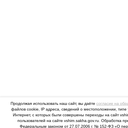
Продолжая использовать наш сайт, вы даёте
согласие на обр
файлов cookie, IP адреса, сведений о местоположении, типе 
Интернет, с которых были совершены переходы на сайт vshim
пользователей на сайте vshim.sakha.gov.ru. Обработка 
Федеральным законом от 27.07.2006 г. № 152-ФЗ «О пер