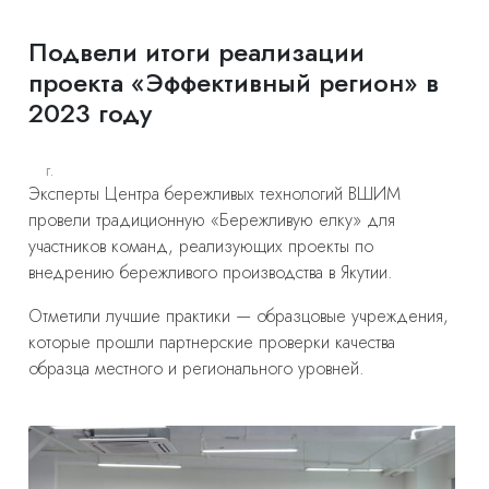
Подвели итоги реализации
проекта «Эффективный регион» в
2023 году
г.
Эксперты Центра бережливых технологий ВШИМ
провели традиционную «Бережливую елку» для
участников команд, реализующих проекты по
внедрению бережливого производства в Якутии.
Отметили лучшие практики — образцовые учреждения,
которые прошли партнерские проверки качества
образца местного и регионального уровней.