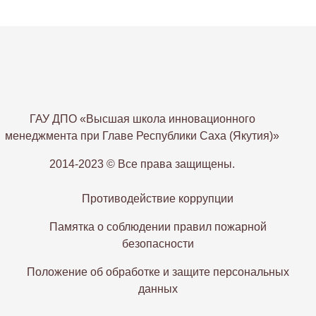
ГАУ ДПО «Высшая школа инновационного
менеджмента при Главе Республики Саха (Якутия)»
2014-2023 © Все права защищены.
Противодействие коррупции
Памятка о соблюдении правил пожарной
безопасности
Положение об обработке и защите персональных
данных