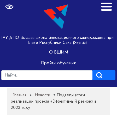
ГАУ ДПО Высшая школа инновационного менеджмента при
Главе Республики Саха (Якутия)
О ВШИМ
Пройти обучение
Главная
»
Новости
»
Подвели итоги
реализации проекта «Эффективный регион» в
2023 году