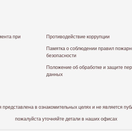
ента при
Противодействие коррупции
Памятка о соблюдении правил пожарн
безопасности
Положение об обработке и защите пе
данных
 представлена в ознакомительных целях и не является пуб
пожалуйста уточняйте детали в наших офисах