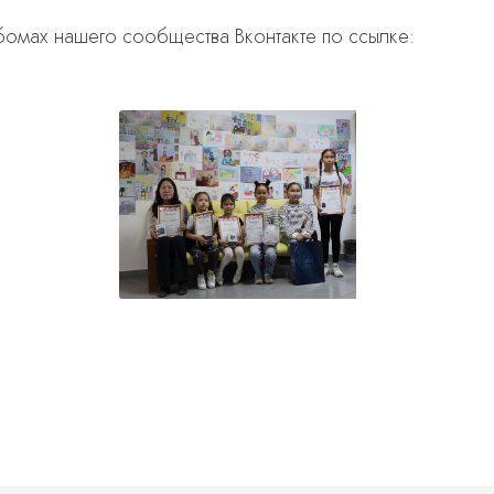
бомах нашего сообщества Вконтакте по ссылке: