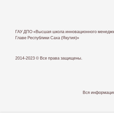
ГАУ ДПО «Высшая школа инновационного менеджм
Главе Республики Саха (Якутия)»
2014-2023 © Все права защищены.
Вся информация