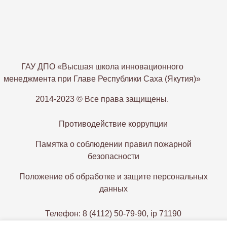
ГАУ ДПО «Высшая школа инновационного
менеджмента при Главе Республики Саха (Якутия)»
2014-2023 © Все права защищены.
Противодействие коррупции
Памятка о соблюдении правил пожарной
безопасности
Положение об обработке и защите персональных
данных
Телефон: 8 (4112) 50-79-90, ip 71190