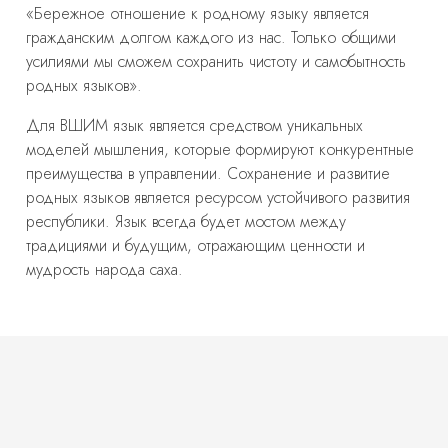
«Бережное отношение к родному языку является
гражданским долгом каждого из нас. Только общими
усилиями мы сможем сохранить чистоту и самобытность
родных языков».
Для ВШИМ язык является средством уникальных
моделей мышления, которые формируют конкурентные
преимущества в управлении. Сохранение и развитие
родных языков является ресурсом устойчивого развития
республики. Язык всегда будет мостом между
традициями и будущим, отражающим ценности и
мудрость народа саха.