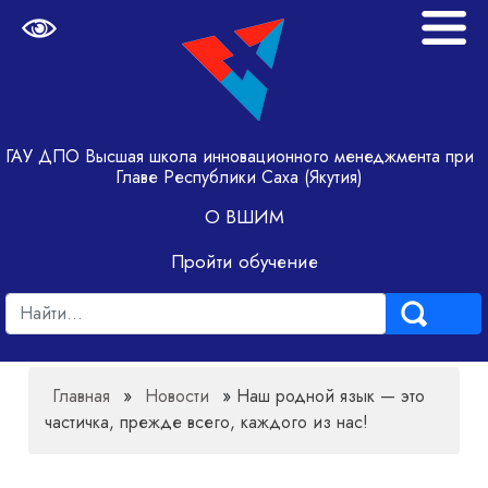
ГАУ ДПО Высшая школа инновационного менеджмента при
Главе Республики Саха (Якутия)
О ВШИМ
Пройти обучение
Главная
»
Новости
»
Наш родной язык — это
частичка, прежде всего, каждого из нас!