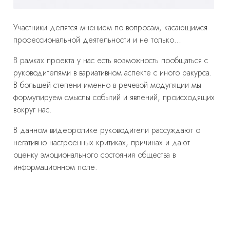
Участники делятся мнением по вопросам, касающимся
профессиональной деятельности и не только…
В рамках проекта у нас есть возможность пообщаться с
руководителями в вариативном аспекте с иного ракурса.
В большей степени именно в речевой модуляции мы
формулируем смыслы событий и явлений, происходящих
вокруг нас.
В данном видеоролике руководители рассуждают о
негативно настроенных критиках, причинах и дают
оценку эмоционального состояния общества в
информационном поле.