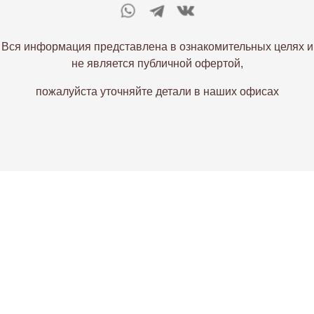
Вся информация представлена в ознакомительных целях и
не является публичной офертой,
пожалуйста уточняйте детали в наших офисах