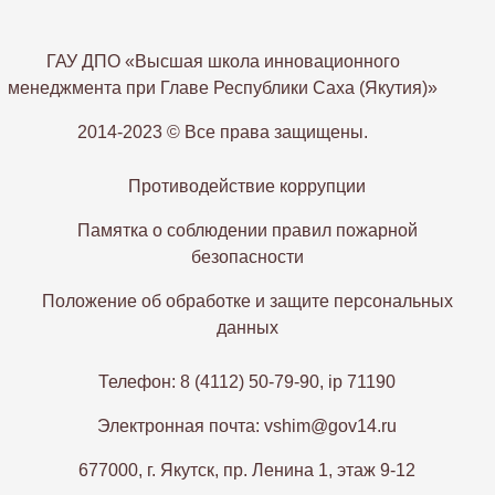
ГАУ ДПО «Высшая школа инновационного
менеджмента при Главе Республики Саха (Якутия)»
2014-2023 © Все права защищены.
Противодействие коррупции
Памятка о соблюдении правил пожарной
безопасности
Положение об обработке и защите персональных
данных
Телефон: 8 (4112) 50-79-90, ip 71190
Электронная почта: vshim@gov14.ru
677000, г. Якутск, пр. Ленина 1, этаж 9-12