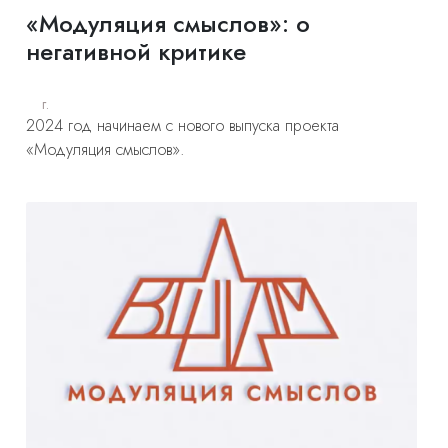
«Модуляция смыслов»: о
негативной критике
г.
2024 год начинаем с нового выпуска проекта
«Модуляция смыслов».