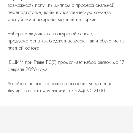
возможность получить диплом о профессиональной
переподготовке, войти в управленческую команду
республики и построить мощный нетворкинг.
Набор проводится на конкурсной основе,
предусмотрены как бюджетные места, так и обучение на
платной основе.
️ ВШИМ при Главе РС(Я) продолжает набор заявок до 17
февраля 2026 года.
Успейте стать частью нового поколения управленцев
Якутии!
Контакты для записи: +7(924)590-21-00