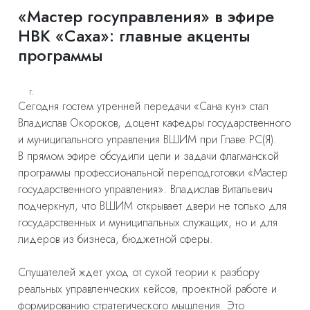
«Мастер госуправления» в эфире
НВК «Саха»: главные акценты
программы
г.
Сегодня гостем утренней передачи «Сана кун» стал
Владислав Окороков, доцент кафедры государственного
и муниципального управления ВШИМ при Главе РС(Я).
В прямом эфире обсудили цели и задачи флагманской
программы профессиональной переподготовки «Мастер
государственного управления». Владислав Витальевич
подчеркнул, что ВШИМ открывает двери не только для
государственных и муниципальных служащих, но и для
лидеров из бизнеса, бюджетной сферы.
Слушателей ждет уход от сухой теории к разбору
реальных управленческих кейсов, проектной работе и
формированию стратегического мышления. Это