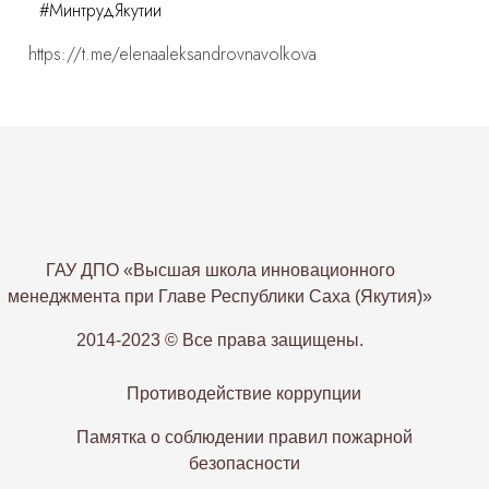
#МинтрудЯкутии
https://t.me/elenaaleksandrovnavolkova
ГАУ ДПО «Высшая школа инновационного
менеджмента при Главе Республики Саха (Якутия)»
2014-2023 © Все права защищены.
Противодействие коррупции
Памятка о соблюдении правил пожарной
безопасности