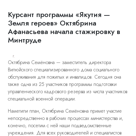
Курсант программы «Якутия —
Земля героев» Октябрина
Афанасьева начала стажировку в
Минтруде
г.
Октябрина Семёновна — заместитель директора
Вилюйского специализированного дома социального
обслуживания для пожилых и инвалидов. Сегодня она
также одна из 25 участников программы подготовки
управленческого кадрового резерва из числа участников
специальной военной операции.
Наметили план, Октябрина Семёновна примет участие
непосредственно в рабочих процессах министерства и,
конечно, посетим с ней наши подведомственные
учреждения. Для всех руководителей и специалистов