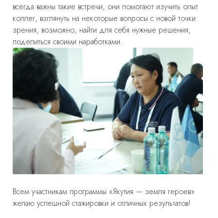
всегда важны такие встречи, они помогают изучить опыт
коллег, взглянуть на некоторые вопросы с новой точки
зрения, возможно, найти для себя нужные решения,
поделиться своими наработками.
Всем участникам программы «Якутия — земля героев»
желаю успешной стажировки и отличных результатов!