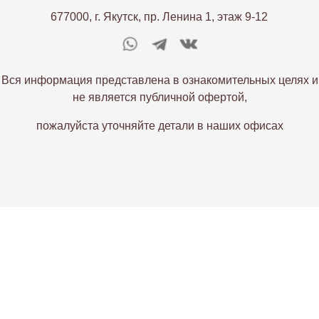
677000, г. Якутск, пр. Ленина 1, этаж 9-12
Вся информация представлена в ознакомительных целях и
не является публичной офертой,
пожалуйста уточняйте детали в наших офисах