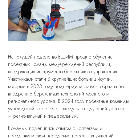
На текущей неделе во ВШИМ прошло обучение
проектных команд медучреждений республики,
внедряющих инструменты бережливого управления.
Участниками стали 8 крупнейших больниц Якутии,
которые в 2023 году подтвердили статусы образца по
внедрению бережливых технологий местного и
регионального уровня. В 2024 году проектные команды
учреждений готовятся к выходу на следующий уровень
– региональный и федеральный.
Команды поделились опытом с коллегами и
представили свои передовые проекты улучшений.