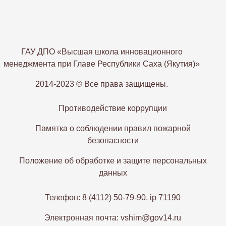
ГАУ ДПО «Высшая школа инновационного
менеджмента при Главе Республики Саха (Якутия)»
2014-2023 © Все права защищены.
Противодействие коррупции
Памятка о соблюдении правил пожарной
безопасности
Положение об обработке и защите персональных
данных
Телефон: 8 (4112) 50-79-90, ip 71190
Электронная почта: vshim@gov14.ru