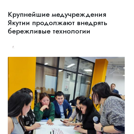
Крупнейшие медучреждения
Якутии продолжают внедрять
бережливые технологии
г.