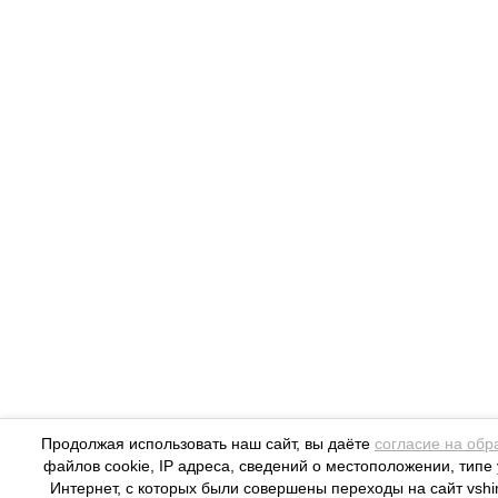
Продолжая использовать наш сайт, вы даёте
согласие на обр
файлов cookie, IP адреса, сведений о местоположении, типе 
Интернет, с которых были совершены переходы на сайт vshim