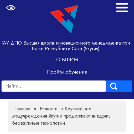
ГАУ ДПО Высшая школа инновационного менеджмента при
Главе Республики Саха (Якутия)
О ВШИМ
Пройти обучение
Главная
»
Новости
»
Крупнейшие
медучреждения Якутии продолжают внедрять
бережливые технологии