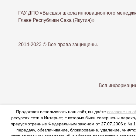
ГАУ ДПО «Высшая школа инновационного менеджм
Главе Республики Саха (Якутия)»
2014-2023 © Все права защищены.
Вся информация
Продолжая использовать наш сайт, вы даёте
согласие на о
ресурсах сети в Интернет, с которых были совершены переход
предусмотренные Федеральным законом от 27.07.2006 г. № 15
передачу, обезличивание, блокирование, удаление, уничт