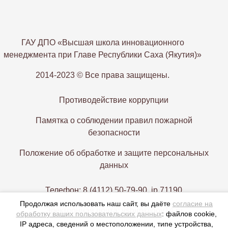
ГАУ ДПО «Высшая школа инновационного
менеджмента при Главе Республики Саха (Якутия)»
2014-2023 © Все права защищены.
Противодействие коррупции
Памятка о соблюдении правил пожарной
безопасности
Положение об обработке и защите персональных
данных
Телефон: 8 (4112) 50-79-90, ip 71190
Продолжая использовать наш сайт, вы даёте
согласие на
Электронная почта: vshim@gov14.ru
обработку ваших пользовательских данных
: файлов cookie,
IP адреса, сведений о местоположении, типе устройства,