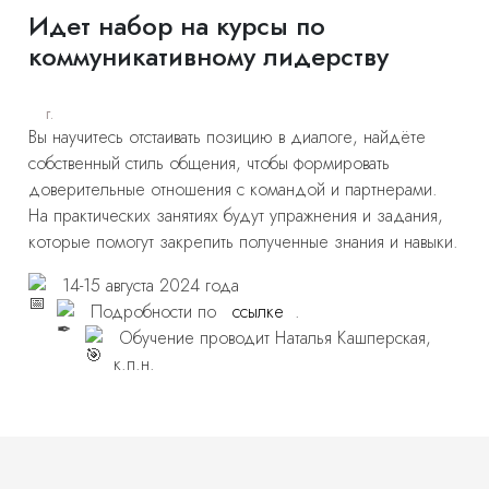
Идет набор на курсы по
коммуникативному лидерству
г.
Вы научитесь отстаивать позицию в диалоге, найдёте
собственный стиль общения, чтобы формировать
доверительные отношения с командой и партнерами.
На практических занятиях будут упражнения и задания,
которые помогут закрепить полученные знания и навыки.
14-15 августа 2024 года
Подробности по
ссылке
.
Обучение проводит Наталья Кашперская,
к.п.н.