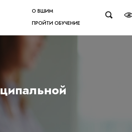
О ВШИМ
ПРОЙТИ ОБУЧЕНИЕ
иципальной