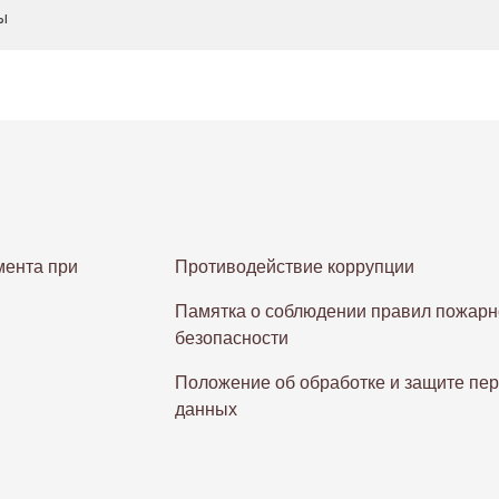
ы
ента при
Противодействие коррупции
Памятка о соблюдении правил пожарн
безопасности
Положение об обработке и защите пе
данных