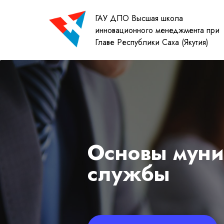
ГАУ ДПО Высшая школа
инновационного менеджмента при
Главе Республики Саха (Якутия)
Основы мун
службы