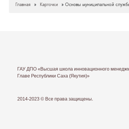
Главная
»
Карточки
»
Основы муниципальной служб
ГАУ ДПО «Высшая школа инновационного менеджм
Главе Республики Саха (Якутия)»
2014-2023 © Все права защищены.